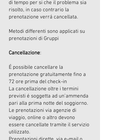
di tempo per si che il problema sia
risolto, in caso contrario la
prenotazione verrá cancellata.
Metodi differenti sono applicati su
prenotazioni di Gruppi
Cancellazione
:
É possibile cancellare la
prenotazione gratuitamente fino a
72 ore prima del check-in
La cancellazione oltre i termini
previsti é soggetta ad un’ammenda
pari alla prima notte del soggiorno.
Le prenotazioni via agenzie di
viaggio, online o altro devono
essere cancellate tramite il servizio
utilizzato.
Prenotazioni dirette, via e-mail o