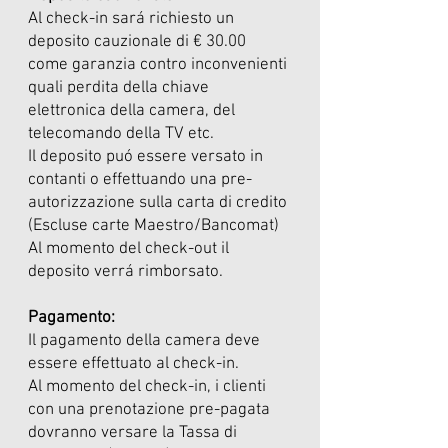
Al check-in sará richiesto un
deposito cauzionale di € 30.00
come garanzia contro inconvenienti
quali perdita della chiave
elettronica della camera, del
telecomando della TV etc.
Il deposito puó essere versato in
contanti o effettuando una pre-
autorizzazione sulla carta di credito
(Escluse carte Maestro/Bancomat)
Al momento del check-out il
deposito verrá rimborsato.
Pagamento:
Il pagamento della camera deve
essere effettuato al check-in.
Al momento del check-in, i clienti
con una prenotazione pre-pagata
dovranno versare la Tassa di