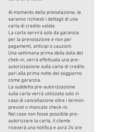
Al momento della prenotazione, le
saranno richiesti i dettagli di una
carta di credito valida.
La carta servirá solo da garanzia
per la prenotazione e non per
pagamenti, anticipi o cauzioni.
Una settimana prima della data del
chek-in, verrá effettuata una pre-
autorizzazione sulla carta di credito
pari alla prima notte del soggiorno
come garanzia.
La suddetta pre-autorizzazione
sulla carta verrá utilizzata solo in
caso di cancellazione oltre i termini
previsti o mancato check-in.
Nel caso non fosse possibile pre-
autorizzare la carta, il cliente
riceverá una notifica e avrá 24 ore