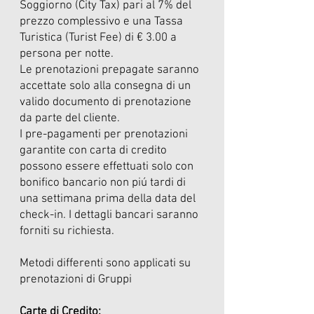
Soggiorno (City Tax) pari al 7% del
prezzo complessivo e una Tassa
Turistica (Turist Fee) di € 3.00 a
persona per notte.
Le prenotazioni prepagate saranno
accettate solo alla consegna di un
valido documento di prenotazione
da parte del cliente.
I pre-pagamenti per prenotazioni
garantite con carta di credito
possono essere effettuati solo con
bonifico bancario non piú tardi di
una settimana prima della data del
check-in. I dettagli bancari saranno
forniti su richiesta.
Metodi differenti sono applicati su
prenotazioni di Gruppi
Carte di Credito: