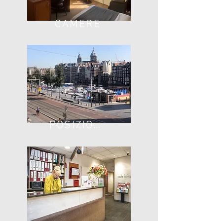
CAMERE
POSIZIONE