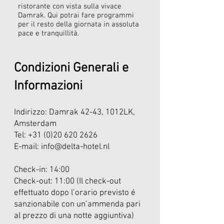
ristorante con vista sulla vivace
Damrak. Qui potrai fare programmi
per il resto della giornata in assoluta
pace e tranquillità.
Condizioni Generali e
Informazioni
Indirizzo: Damrak 42-43, 1012LK,
Amsterdam
Tel:
+31 (0)20 620 2626
E-mail:
info@delta-hotel.nl
Check-in: 14:00
Check-out: 11:00 (Il check-out
effettuato dopo l’orario previsto é
sanzionabile con un’ammenda pari
al prezzo di una notte aggiuntiva)