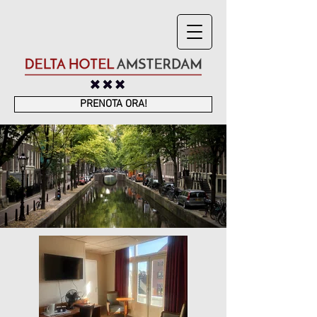
PRENOTA ORA!