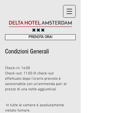
PRENOTA ORA!
Condizioni Generali
Check-in: 14:00
Check-out: 11:00 (Il check-out
effettuato dopo l’orario previsto é
sanzionabile con un’ammenda pari al
prezzo di una notte aggiuntiva)
In tutte le camere é assolutamente
vietato fumare.