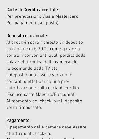
Carte di Credito accettate:
Per prenotazioni: Visa e Mastercard
Per pagamenti (sul posto):
Deposito cauzionale:
Al check-in sará richiesto un deposito
cauzionale di € 30.00 come garanzia
contro inconvenienti quali perdita della
chiave elettronica della camera, del
telecomando della TV etc.
Il deposito puó essere versato in
contanti o effettuando una pre-
autorizzazione sulla carta di credito
(Escluse carte Maestro/Bancomat)
Al momento del check-out il deposito
verrá rimborsato.
Pagamento:
Il pagamento della camera deve essere
effettuato al check-in.