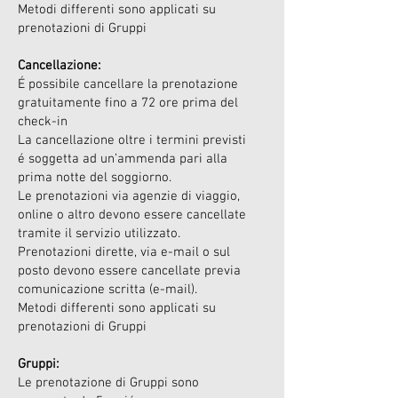
Metodi differenti sono applicati su
prenotazioni di Gruppi
Cancellazione:
É possibile cancellare la prenotazione
gratuitamente fino a 72 ore prima del
check-in
La cancellazione oltre i termini previsti
é soggetta ad un’ammenda pari alla
prima notte del soggiorno.
Le prenotazioni via agenzie di viaggio,
online o altro devono essere cancellate
tramite il servizio utilizzato.
Prenotazioni dirette, via e-mail o sul
posto devono essere cancellate previa
comunicazione scritta (e-mail).
Metodi differenti sono applicati su
prenotazioni di Gruppi
Gruppi:
Le prenotazione di Gruppi sono