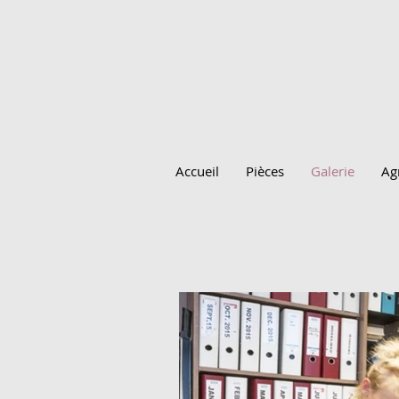
Accueil
Pièces
Galerie
Ag