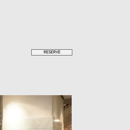
RESERVE