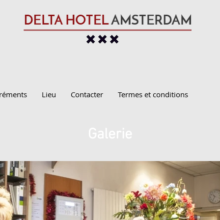
réments
Lieu
Contacter
Termes et conditions
Galerie